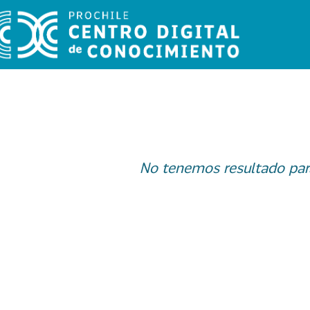
No tenemos resultado par