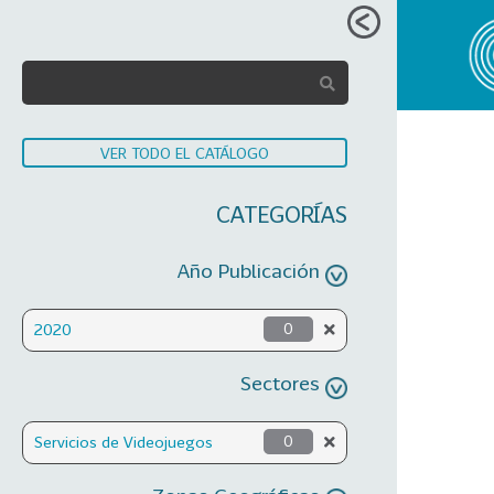
VER TODO EL CATÁLOGO
CATEGORÍAS
Año Publicación
2020
0
Sectores
Servicios de Videojuegos
0