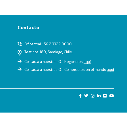
Contacto
Of central +56 2 3322 0000
Teatinos 180, Santiago, Chile.
Contacta a nuestras Of. Regionales
aquí
Contacta a nuestras Of. Comerciales en el mundo
aquí