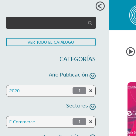
VER TODO EL CATÁLOGO
CATEGORÍAS
Año Publicación
2020
1
Sectores
E-Commerce
1