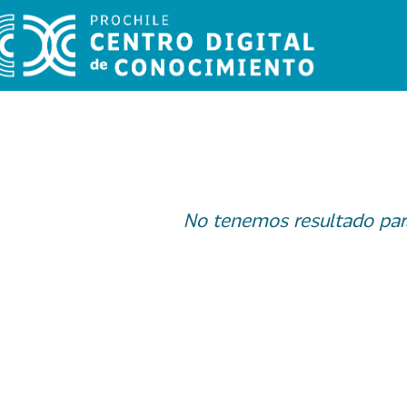
No tenemos resultado par