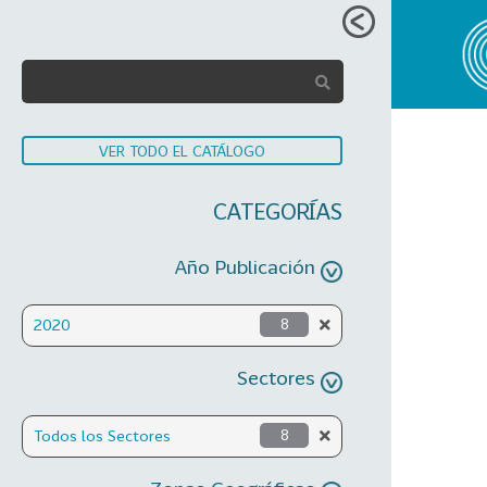
VER TODO EL CATÁLOGO
CATEGORÍAS
Año Publicación
2020
8
Sectores
Todos los Sectores
8