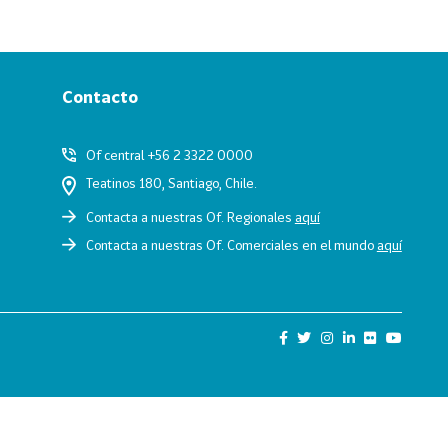
Contacto
Of central +56 2 3322 0000
Teatinos 180, Santiago, Chile.
Contacta a nuestras Of. Regionales
aquí
Contacta a nuestras Of. Comerciales en el mundo
aquí