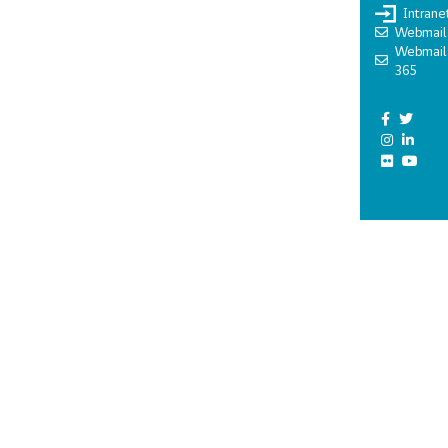
Intrane
Webmail
Webmail
365