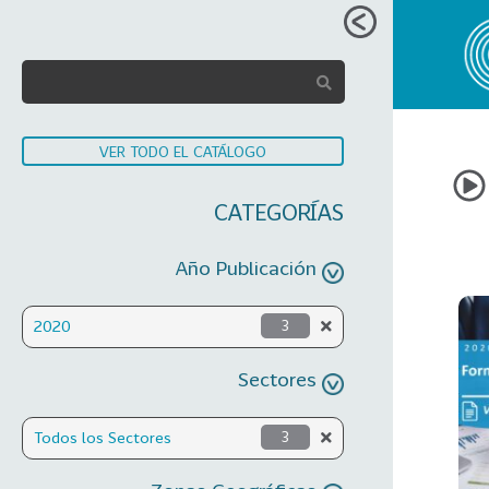
VER TODO EL CATÁLOGO
CATEGORÍAS
Año Publicación
2020
3
Sectores
Todos los Sectores
3