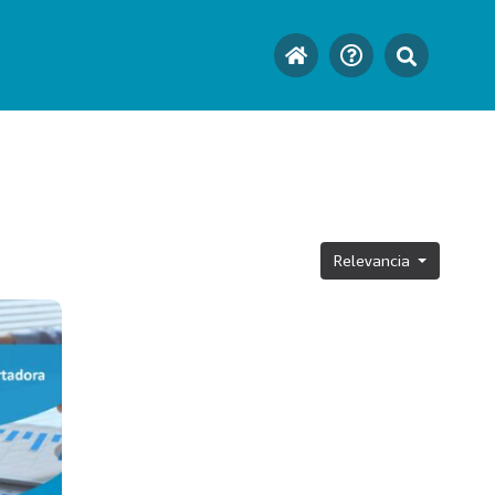
Relevancia