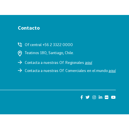
Contacto
Of central +56 2 3322 0000
Teatinos 180, Santiago, Chile.
Contacta a nuestras Of. Regionales
aquí
Contacta a nuestras Of. Comerciales en el mundo
aquí