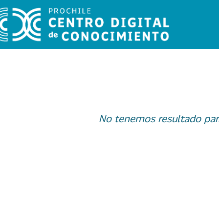
No tenemos resultado par