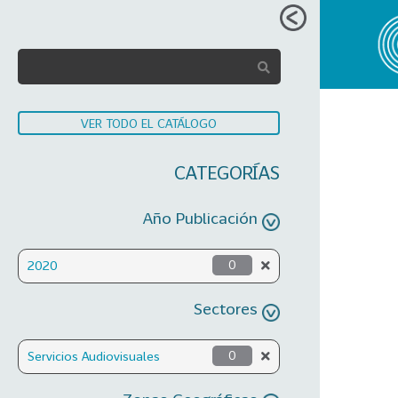
VER TODO EL CATÁLOGO
CATEGORÍAS
Año Publicación
2020
0
Sectores
Servicios Audiovisuales
0