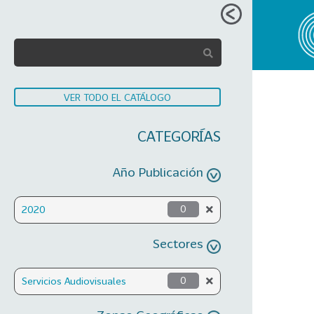
VER TODO EL CATÁLOGO
CATEGORÍAS
Año Publicación
2020
0
Sectores
Servicios Audiovisuales
0