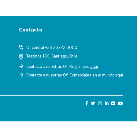
Contacto
Of central +56 2 3322 0000
Teatinos 180, Santiago, Chile.
Contacta a nuestras Of. Regionales
aquí
Contacta a nuestras Of. Comerciales en el mundo
aquí