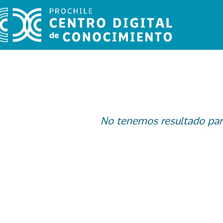
No tenemos resultado par