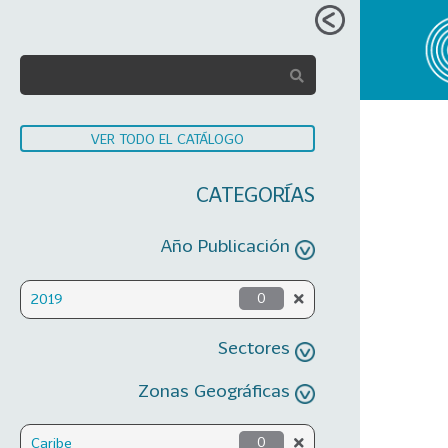
VER TODO EL CATÁLOGO
CATEGORÍAS
Año Publicación
2019
0
Sectores
Zonas Geográficas
Caribe
0