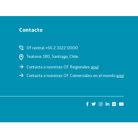
Contacto
Of central +56 2 3322 0000
Teatinos 180, Santiago, Chile.
Contacta a nuestras Of. Regionales
aquí
Contacta a nuestras Of. Comerciales en el mundo
aquí