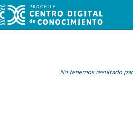
No tenemos resultado par