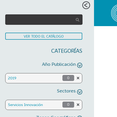
VER TODO EL CATÁLOGO
CATEGORÍAS
Año Publicación
2019
0
Sectores
Servicios Innovación
0