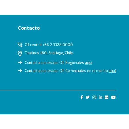
Contacto
Of central +56 2 3322 0000
Teatinos 180, Santiago, Chile.
Contacta a nuestras Of. Regionales
aquí
Contacta a nuestras Of. Comerciales en el mundo
aquí