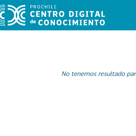
No tenemos resultado par