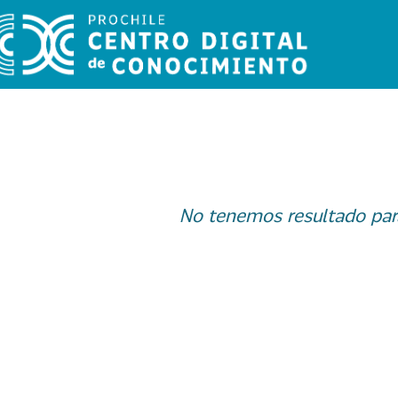
No tenemos resultado par