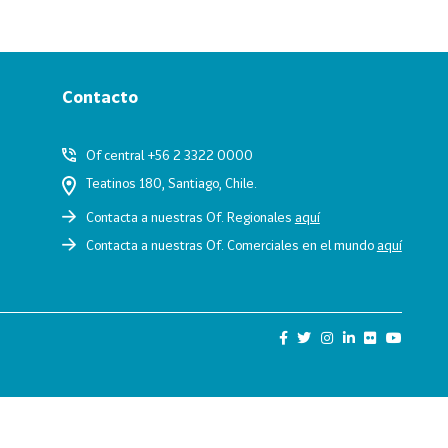
Contacto
Of central +56 2 3322 0000
Teatinos 180, Santiago, Chile.
Contacta a nuestras Of. Regionales
aquí
Contacta a nuestras Of. Comerciales en el mundo
aquí