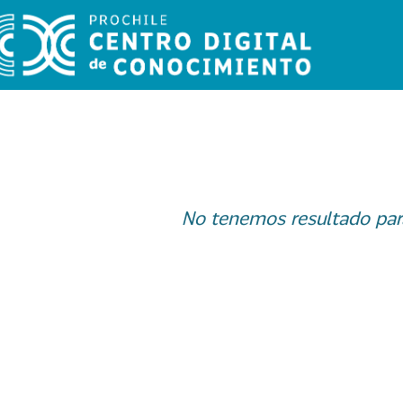
No tenemos resultado par