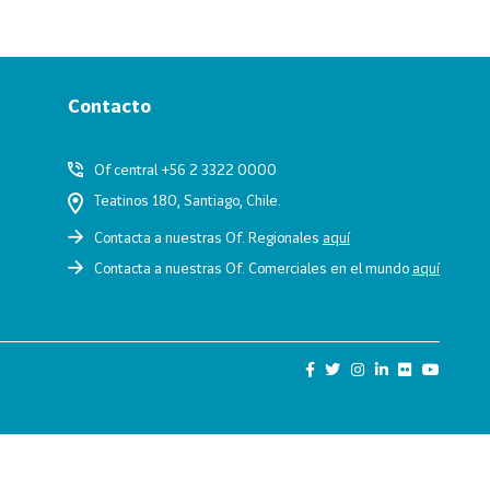
Contacto
Of central +56 2 3322 0000
Teatinos 180, Santiago, Chile.
Contacta a nuestras Of. Regionales
aquí
Contacta a nuestras Of. Comerciales en el mundo
aquí