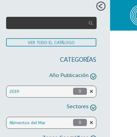
VER TODO EL CATÁLOGO
CATEGORÍAS
Año Publicación
2019
0
Sectores
Alimentos del Mar
0