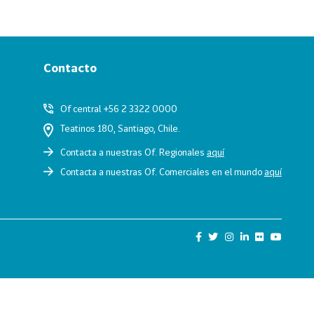
Contacto
Of central +56 2 3322 0000
Teatinos 180, Santiago, Chile.
Contacta a nuestras Of. Regionales
aquí
Contacta a nuestras Of. Comerciales en el mundo
aquí