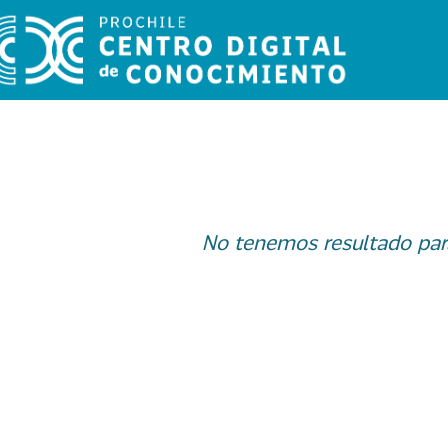
No tenemos resultado par