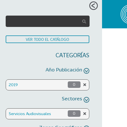
VER TODO EL CATÁLOGO
CATEGORÍAS
Año Publicación
2019
0
Sectores
Servicios Audiovisuales
0