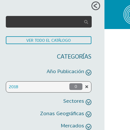
VER TODO EL CATÁLOGO
CATEGORÍAS
Año Publicación
2018
0
Sectores
Zonas Geográficas
Mercados