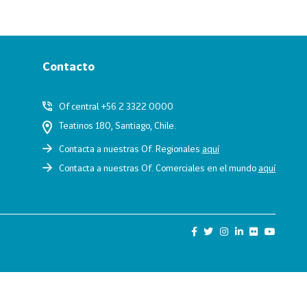
Contacto
Of central +56 2 3322 0000
Teatinos 180, Santiago, Chile.
Contacta a nuestras Of. Regionales
aquí
Contacta a nuestras Of. Comerciales en el mundo
aquí