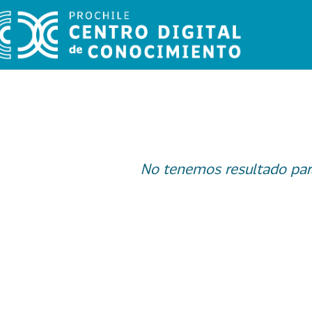
No tenemos resultado par