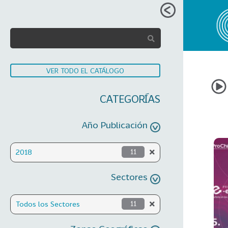
VER TODO EL CATÁLOGO
CATEGORÍAS
Año Publicación
2018
11
Sectores
Todos los Sectores
11