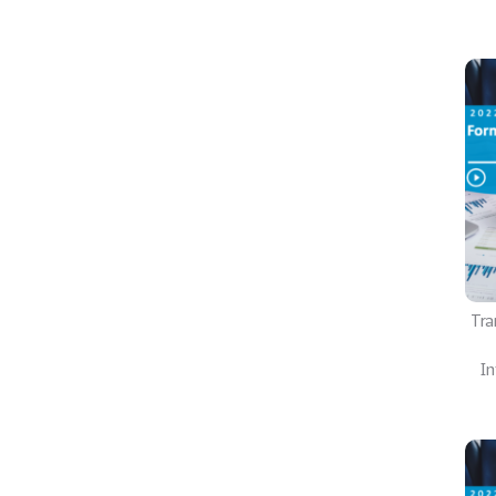
Tra
In