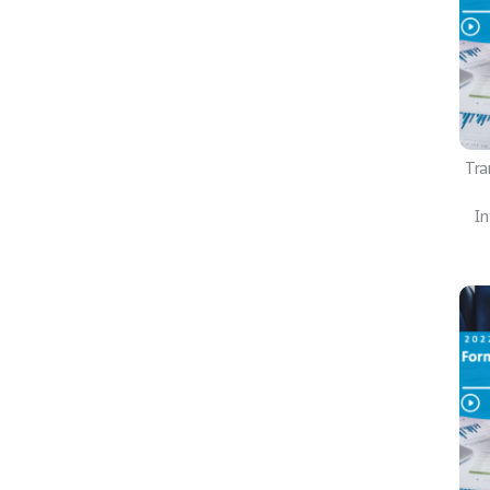
Tra
In