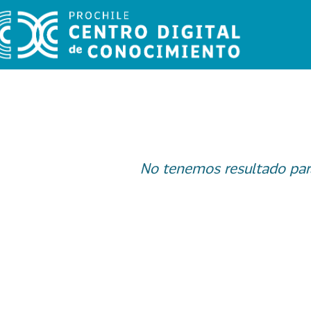
No tenemos resultado par