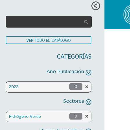
VER TODO EL CATÁLOGO
CATEGORÍAS
Año Publicación
2022
0
Sectores
Hidrógeno Verde
0