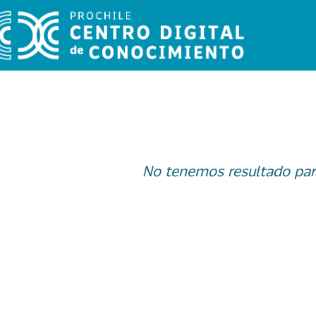
No tenemos resultado par