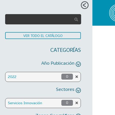
VER TODO EL CATÁLOGO
CATEGORÍAS
Año Publicación
2022
0
Sectores
Servicios Innovación
0