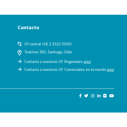
Contacto
Of central +56 2 3322 0000
Teatinos 180, Santiago, Chile.
Contacta a nuestras Of. Regionales
aquí
Contacta a nuestras Of. Comerciales en el mundo
aquí