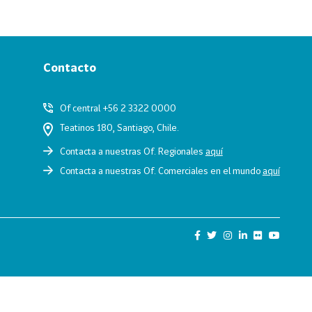
Contacto
Of central +56 2 3322 0000
Teatinos 180, Santiago, Chile.
Contacta a nuestras Of. Regionales
aquí
Contacta a nuestras Of. Comerciales en el mundo
aquí