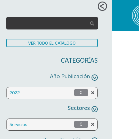
VER TODO EL CATÁLOGO
CATEGORÍAS
Año Publicación
2022
0
Sectores
Servicios
0