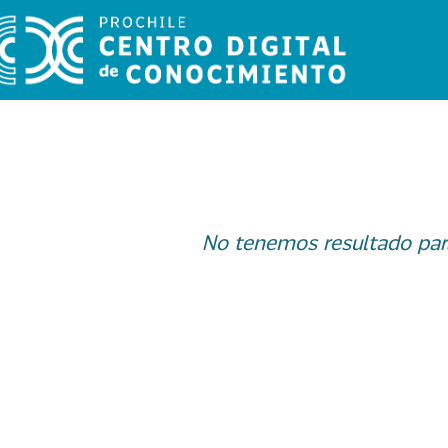
No tenemos resultado par