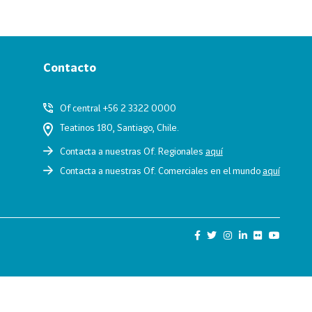
Contacto
Of central +56 2 3322 0000
Teatinos 180, Santiago, Chile.
Contacta a nuestras Of. Regionales
aquí
Contacta a nuestras Of. Comerciales en el mundo
aquí