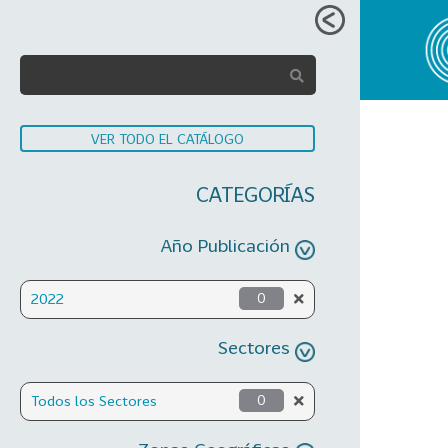
VER TODO EL CATÁLOGO
CATEGORÍAS
Año Publicación
2022
0
Sectores
Todos los Sectores
0