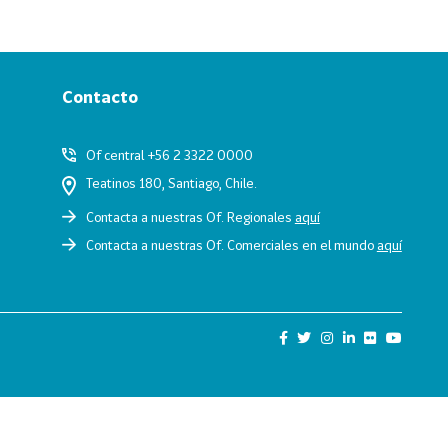
Contacto
Of central +56 2 3322 0000
Teatinos 180, Santiago, Chile.
Contacta a nuestras Of. Regionales
aquí
Contacta a nuestras Of. Comerciales en el mundo
aquí