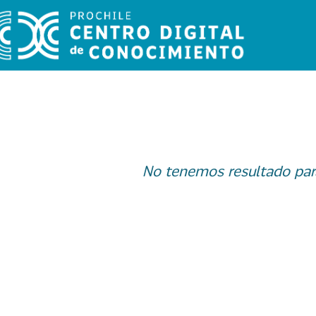
No tenemos resultado par