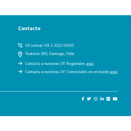
Contacto
Of central +56 2 3322 0000
Teatinos 180, Santiago, Chile.
Contacta a nuestras Of. Regionales
aquí
Contacta a nuestras Of. Comerciales en el mundo
aquí