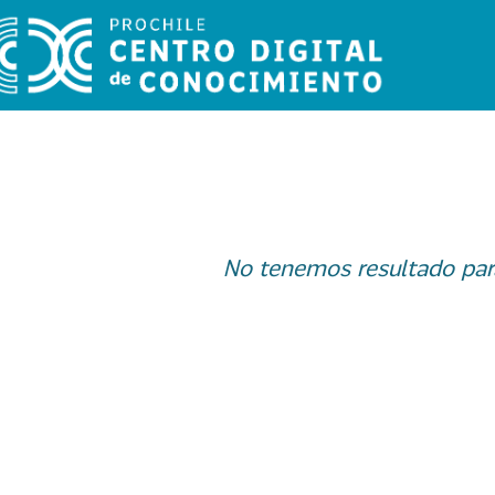
No tenemos resultado par