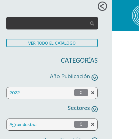
VER TODO EL CATÁLOGO
CATEGORÍAS
Año Publicación
2022
0
Sectores
Agroindustria
0