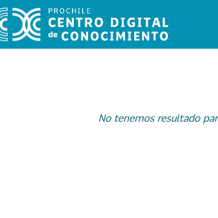
No tenemos resultado par