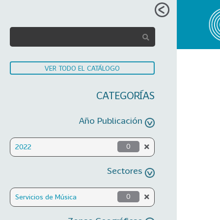
VER TODO EL CATÁLOGO
CATEGORÍAS
Año Publicación
2022
0
Sectores
Servicios de Música
0