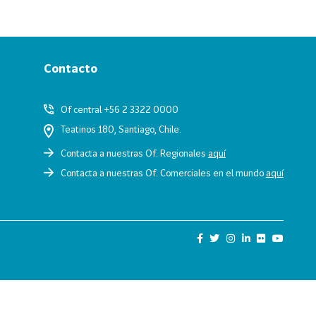
Contacto
Of central +56 2 3322 0000
Teatinos 180, Santiago, Chile.
Contacta a nuestras Of. Regionales
aquí
Contacta a nuestras Of. Comerciales en el mundo
aquí