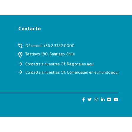
Contacto
Of central +56 2 3322 0000
Teatinos 180, Santiago, Chile.
Contacta a nuestras Of. Regionales
aquí
Contacta a nuestras Of. Comerciales en el mundo
aquí