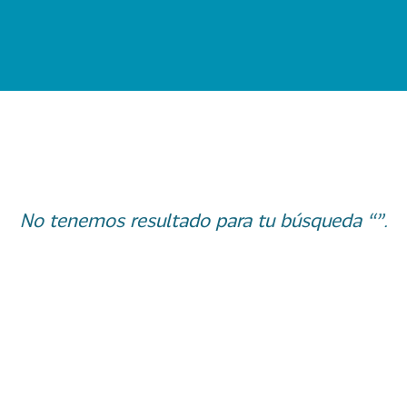
No tenemos resultado para tu búsqueda “”.