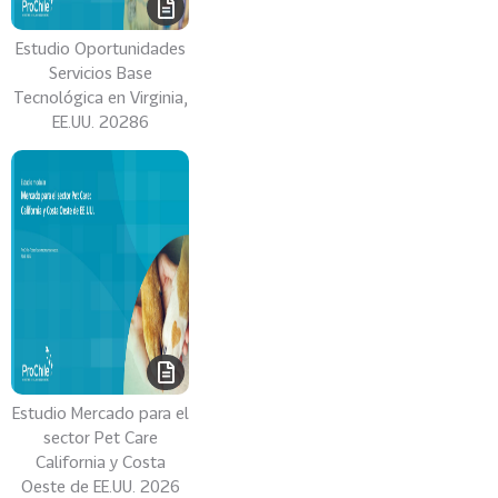
Estudio Oportunidades
Servicios Base
Tecnológica en Virginia,
EE.UU. 20286
Estudio Mercado para el
sector Pet Care
California y Costa
Oeste de EE.UU. 2026