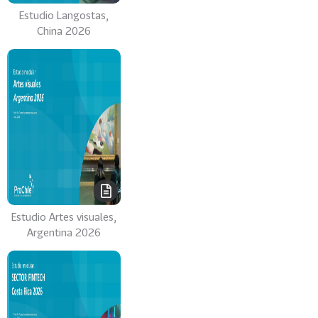
Estudio Langostas,
China 2026
Estudio Artes visuales,
Argentina 2026