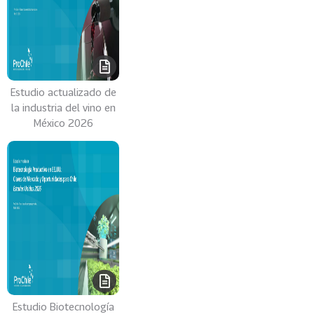
Estudio actualizado de
la industria del vino en
México 2026
Estudio Biotecnología