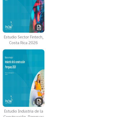
Estudio Sector Fintech,
Costa Rica 2026
Estudio Industria de la
Construcción, Paraguay