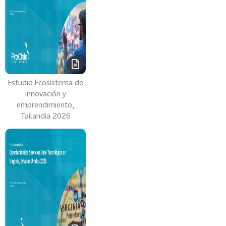
Estudio Ecosistema de
innovación y
emprendimiento,
Tailandia 2026