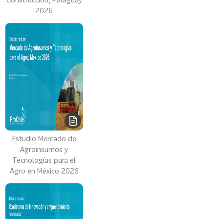
2026
Estudio Mercado de
Agroinsumos y
Tecnologías para el
Agro en México 2026