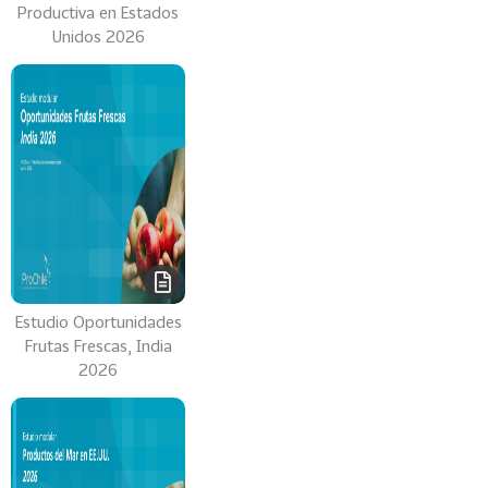
Productiva en Estados
Unidos 2026
Estudio Oportunidades
Frutas Frescas, India
2026