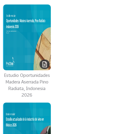
Estudio Oportunidades
Madera Aserrada Pino
Radiata, Indonesia
2026