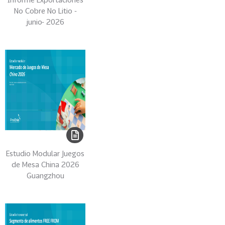
No Cobre No Litio -
junio- 2026
Estudio Modular Juegos
de Mesa China 2026
Guangzhou