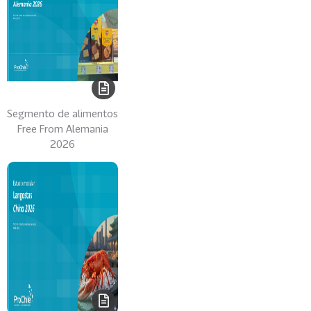
Segmento de alimentos
Free From Alemania
2026