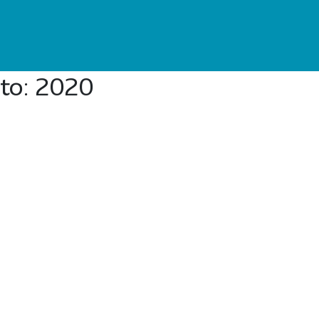
to:
2020