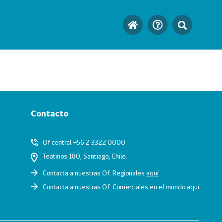
Contacto
Of central +56 2 3322 0000
Teatinos 180, Santiago, Chile.
Contacta a nuestras Of. Regionales
aquí
Contacta a nuestras Of. Comerciales en el mundo
aquí