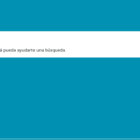
zá pueda ayudarte una búsqueda.