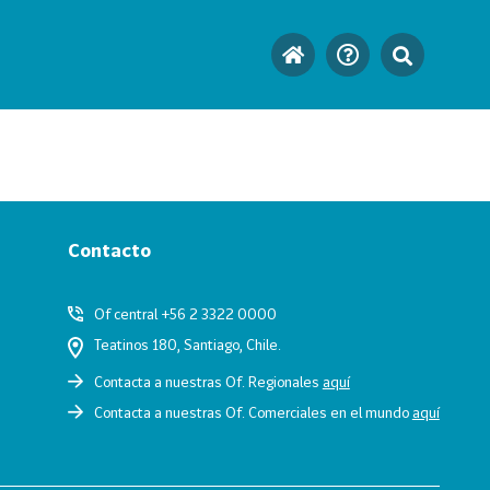
Contacto
Of central +56 2 3322 0000
Teatinos 180, Santiago, Chile.
Contacta a nuestras Of. Regionales
aquí
Contacta a nuestras Of. Comerciales en el mundo
aquí