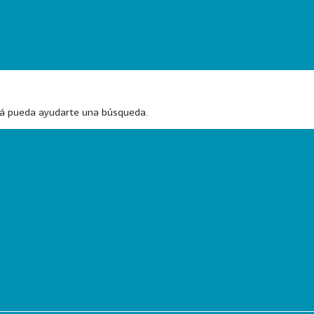
zá pueda ayudarte una búsqueda.