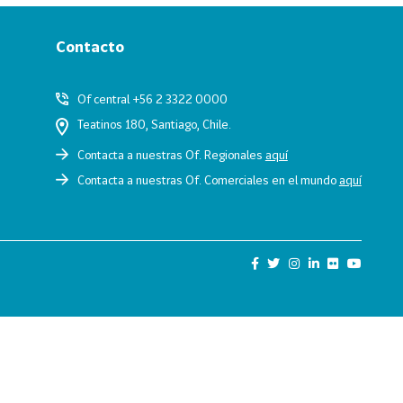
Contacto
Of central +56 2 3322 0000
Teatinos 180, Santiago, Chile.
Contacta a nuestras Of. Regionales
aquí
Contacta a nuestras Of. Comerciales en el mundo
aquí