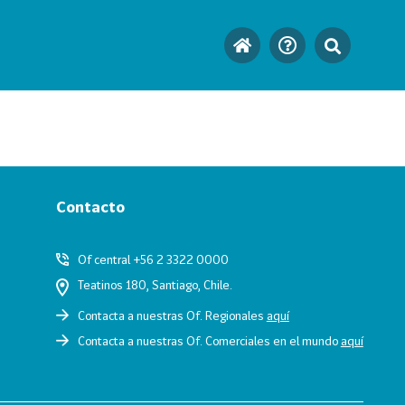
Contacto
Of central +56 2 3322 0000
Teatinos 180, Santiago, Chile.
Contacta a nuestras Of. Regionales
aquí
Contacta a nuestras Of. Comerciales en el mundo
aquí