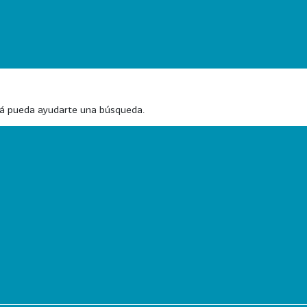
zá pueda ayudarte una búsqueda.