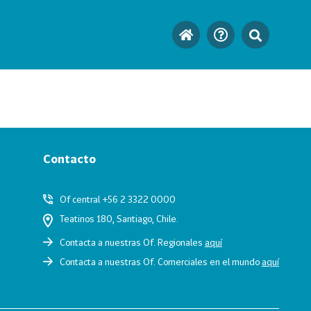
Contacto
Of central +56 2 3322 0000
Teatinos 180, Santiago, Chile.
Contacta a nuestras Of. Regionales
aquí
Contacta a nuestras Of. Comerciales en el mundo
aquí