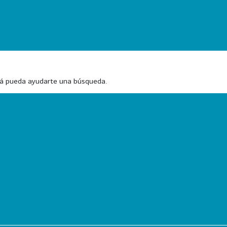
zá pueda ayudarte una búsqueda.