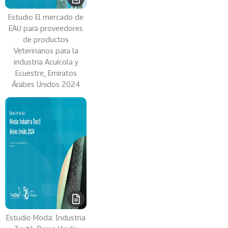
Estudio El mercado de
EAU para proveedores
de productos
Veterinarios para la
industria Acuícola y
Ecuestre, Emiratos
Árabes Unidos 2024
Estudio Moda: Industria