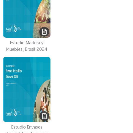
Estudio Madera y
Muebles, Brasil 2024
Estudio Envases