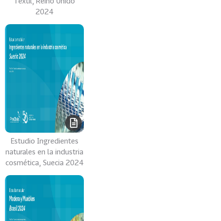
Textil, Reino Unido
2024
Estudio Ingredientes
naturales en la industria
cosmética, Suecia 2024