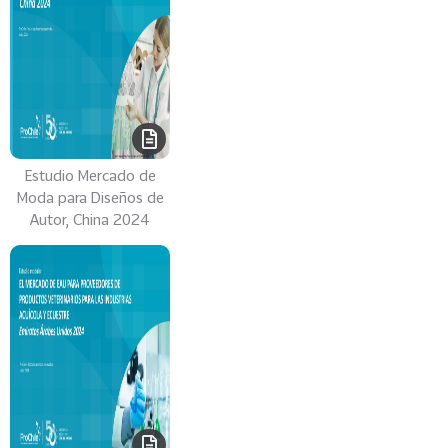
Estudio Mercado de
Moda para Diseños de
Autor, China 2024