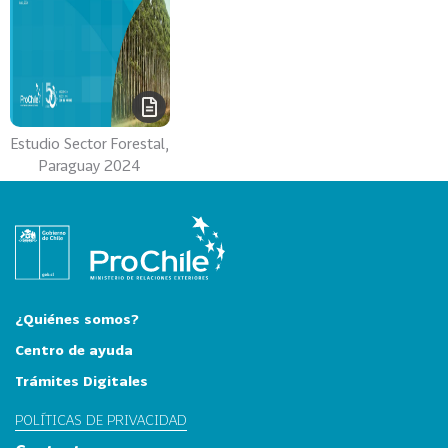
Estudio Sector Forestal,
Paraguay 2024
¿Quiénes somos?
Centro de ayuda
Trámites Digitales
POLÍTICAS DE PRIVACIDAD