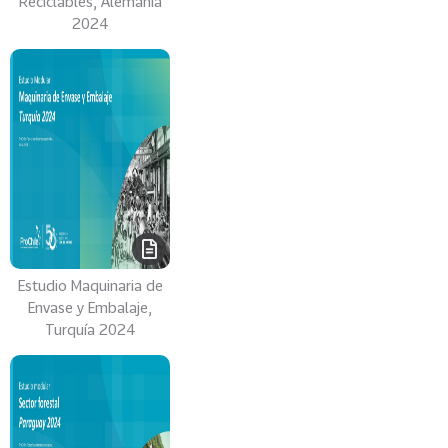
Reciclables, Alemania
2024
Estudio Maquinaria de
Envase y Embalaje,
Turquía 2024