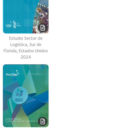
Estudio Sector de
Logística, Sur de
Florida, Estados Unidos
2024