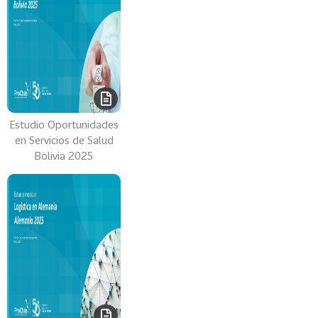
Estudio Oportunidades
en Servicios de Salud
Bolivia 2025