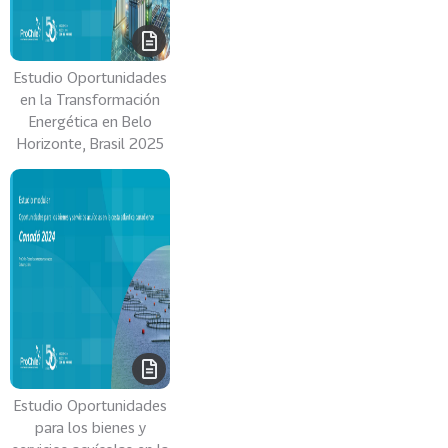
Estudio Oportunidades
en la Transformación
Energética en Belo
Horizonte, Brasil 2025
Estudio Oportunidades
para los bienes y