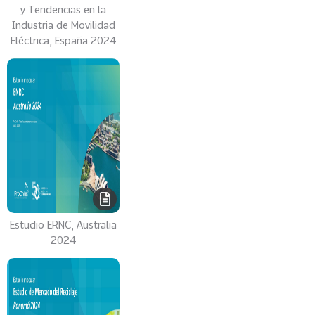
y Tendencias en la
Industria de Movilidad
Eléctrica, España 2024
Estudio ERNC, Australia
2024