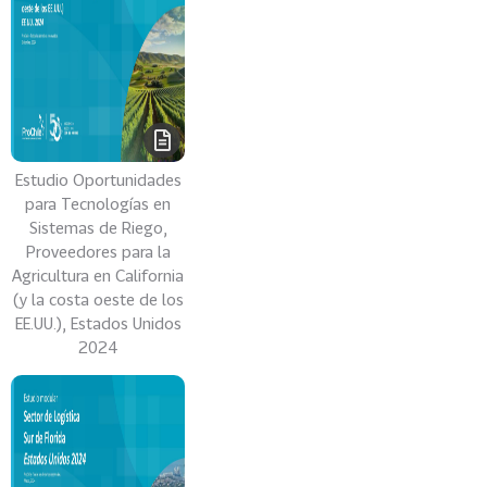
Estudio Oportunidades
para Tecnologías en
Sistemas de Riego,
Proveedores para la
Agricultura en California
(y la costa oeste de los
EE.UU.), Estados Unidos
2024