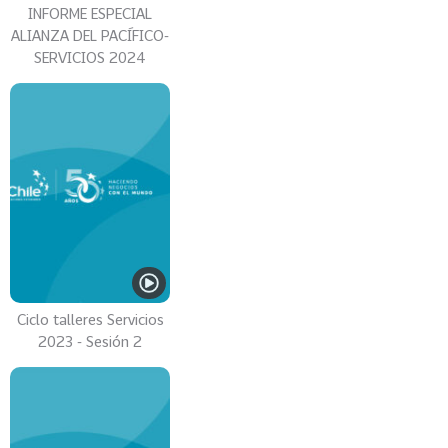
INFORME ESPECIAL
ALIANZA DEL PACÍFICO-
SERVICIOS 2024
Ciclo talleres Servicios
2023 - Sesión 2