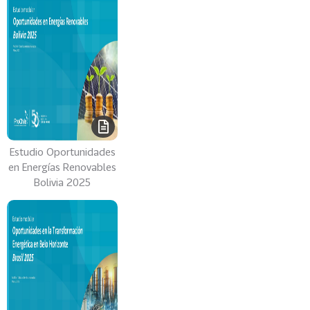
Estudio Oportunidades
en Energías Renovables
Bolivia 2025