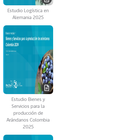
Estudio Logística en
Alemania 2025
Estudio Bienes y
Servicios para la
producción de
Arándanos Colombia
2025