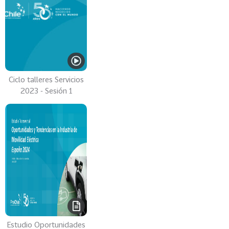
Ciclo talleres Servicios
2023 - Sesión 1
Estudio Oportunidades