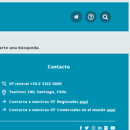
arte una búsqueda.
Contacto
Of central +56 2 3322 0000
Teatinos 180, Santiago, Chile.
Contacta a nuestras Of. Regionales
aquí
Contacta a nuestras Of. Comerciales en el mundo
aquí