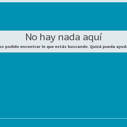
No hay nada aquí
os podido encontrar lo que estás buscando. Quizá pueda ayud