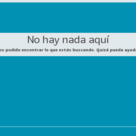
No hay nada aquí
os podido encontrar lo que estás buscando. Quizá pueda ayud