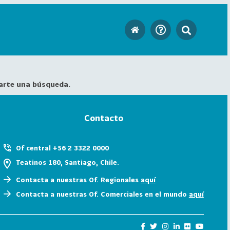
arte una búsqueda.
Contacto
Of central +56 2 3322 0000
Teatinos 180, Santiago, Chile.
Contacta a nuestras Of. Regionales
aquí
Contacta a nuestras Of. Comerciales en el mundo
aquí