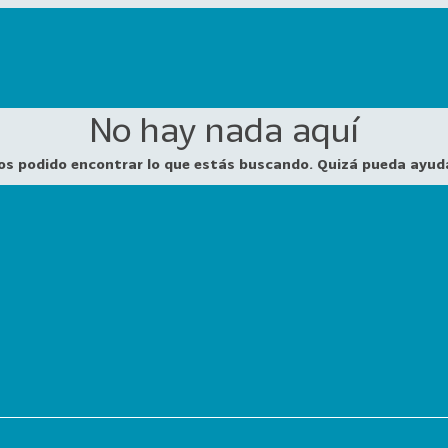
No hay nada aquí
os podido encontrar lo que estás buscando. Quizá pueda ayud