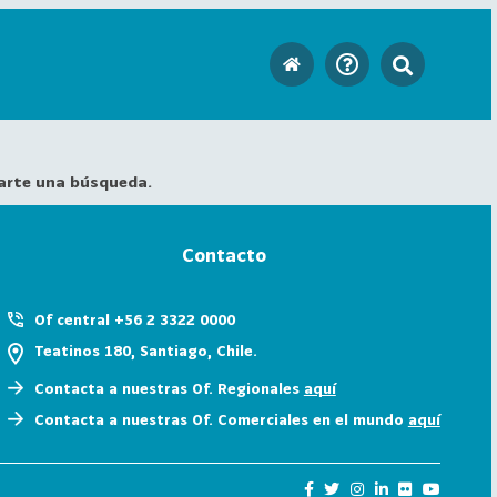
arte una búsqueda.
Contacto
Of central +56 2 3322 0000
Teatinos 180, Santiago, Chile.
Contacta a nuestras Of. Regionales
aquí
Contacta a nuestras Of. Comerciales en el mundo
aquí