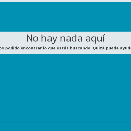
No hay nada aquí
os podido encontrar lo que estás buscando. Quizá pueda ayud