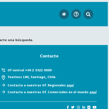
arte una búsqueda.
Contacto
Of central +56 2 3322 0000
Teatinos 180, Santiago, Chile.
Contacta a nuestras Of. Regionales
aquí
Contacta a nuestras Of. Comerciales en el mundo
aquí