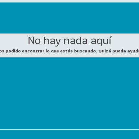
No hay nada aquí
os podido encontrar lo que estás buscando. Quizá pueda ayud