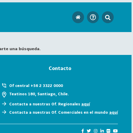
arte una búsqueda.
Contacto
Of central +56 2 3322 0000
Teatinos 180, Santiago, Chile.
Contacta a nuestras Of. Regionales
aquí
Contacta a nuestras Of. Comerciales en el mundo
aquí