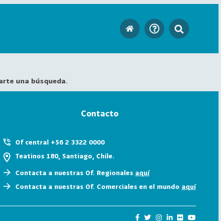
arte una búsqueda.
Contacto
Of central +56 2 3322 0000
Teatinos 180, Santiago, Chile.
Contacta a nuestras Of. Regionales
aquí
Contacta a nuestras Of. Comerciales en el mundo
aquí