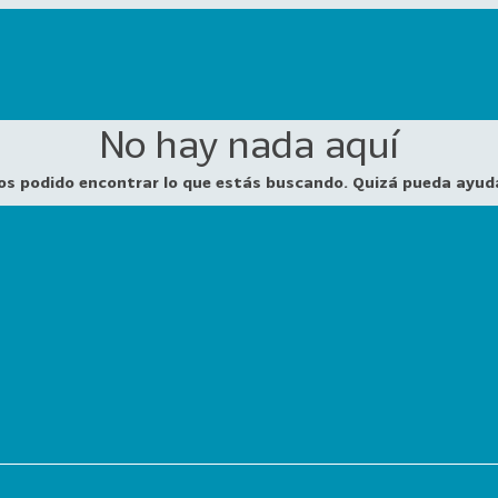
No hay nada aquí
os podido encontrar lo que estás buscando. Quizá pueda ayud