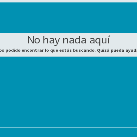
No hay nada aquí
os podido encontrar lo que estás buscando. Quizá pueda ayud