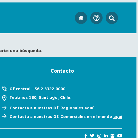
arte una búsqueda.
Contacto
Of central +56 2 3322 0000
Teatinos 180, Santiago, Chile.
Contacta a nuestras Of. Regionales
aquí
Contacta a nuestras Of. Comerciales en el mundo
aquí