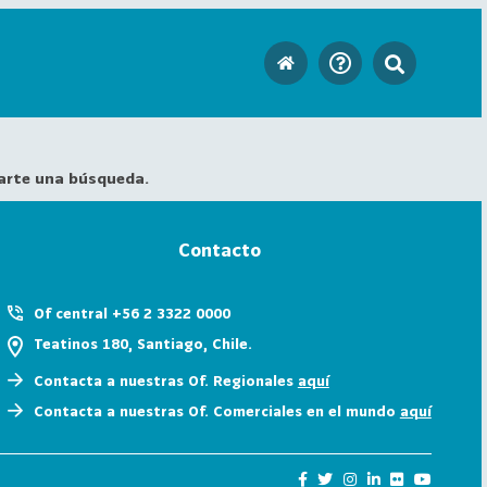
arte una búsqueda.
Contacto
Of central +56 2 3322 0000
Teatinos 180, Santiago, Chile.
Contacta a nuestras Of. Regionales
aquí
Contacta a nuestras Of. Comerciales en el mundo
aquí