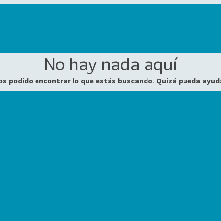
No hay nada aquí
os podido encontrar lo que estás buscando. Quizá pueda ayud