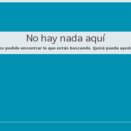
No hay nada aquí
os podido encontrar lo que estás buscando. Quizá pueda ayud