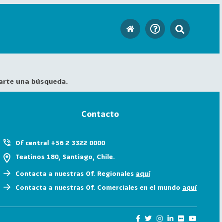
arte una búsqueda.
Contacto
Of central +56 2 3322 0000
Teatinos 180, Santiago, Chile.
Contacta a nuestras Of. Regionales
aquí
Contacta a nuestras Of. Comerciales en el mundo
aquí