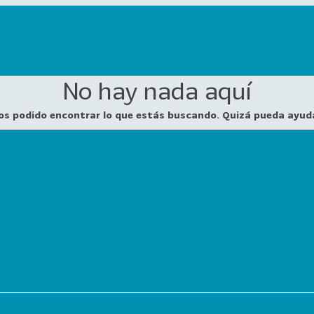
No hay nada aquí
os podido encontrar lo que estás buscando. Quizá pueda ayud