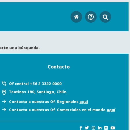
arte una búsqueda.
Contacto
Of central +56 2 3322 0000
Teatinos 180, Santiago, Chile.
Contacta a nuestras Of. Regionales
aquí
Contacta a nuestras Of. Comerciales en el mundo
aquí