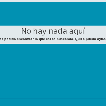
No hay nada aquí
os podido encontrar lo que estás buscando. Quizá pueda ayud