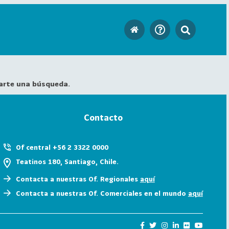
arte una búsqueda.
Contacto
Of central +56 2 3322 0000
Teatinos 180, Santiago, Chile.
Contacta a nuestras Of. Regionales
aquí
Contacta a nuestras Of. Comerciales en el mundo
aquí