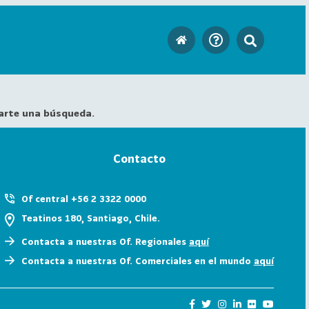
arte una búsqueda.
Contacto
Of central +56 2 3322 0000
Teatinos 180, Santiago, Chile.
Contacta a nuestras Of. Regionales
aquí
Contacta a nuestras Of. Comerciales en el mundo
aquí