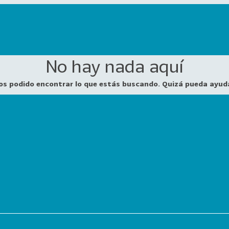
No hay nada aquí
os podido encontrar lo que estás buscando. Quizá pueda ayud