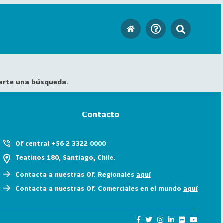
arte una búsqueda.
Contacto
Of central +56 2 3322 0000
Teatinos 180, Santiago, Chile.
Contacta a nuestras Of. Regionales
aquí
Contacta a nuestras Of. Comerciales en el mundo
aquí