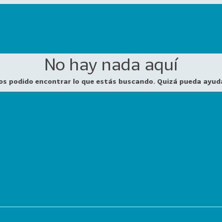
No hay nada aquí
os podido encontrar lo que estás buscando. Quizá pueda ayud