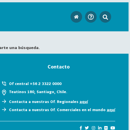
arte una búsqueda.
Contacto
Of central +56 2 3322 0000
Teatinos 180, Santiago, Chile.
Contacta a nuestras Of. Regionales
aquí
Contacta a nuestras Of. Comerciales en el mundo
aquí