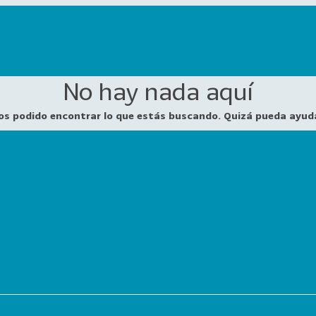
No hay nada aquí
os podido encontrar lo que estás buscando. Quizá pueda ayud