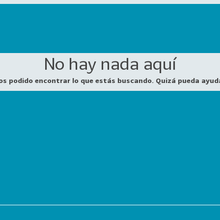
No hay nada aquí
os podido encontrar lo que estás buscando. Quizá pueda ayud