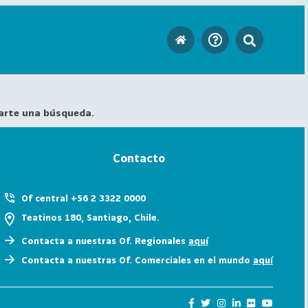
arte una búsqueda.
Contacto
Of central +56 2 3322 0000
Teatinos 180, Santiago, Chile.
Contacta a nuestras Of. Regionales
aquí
Contacta a nuestras Of. Comerciales en el mundo
aquí