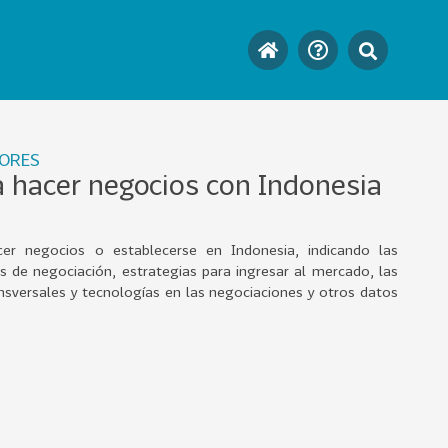
TORES
a hacer negocios con Indonesia
er negocios o establecerse en Indonesia, indicando las
as de negociación, estrategias para ingresar al mercado, las
sversales y tecnologías en las negociaciones y otros datos