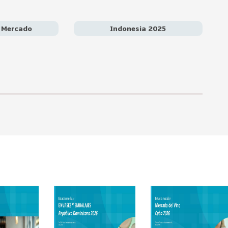
e Mercado
Indonesia 2025