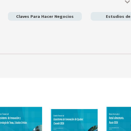
Claves Para Hacer Negocios
Estudios d