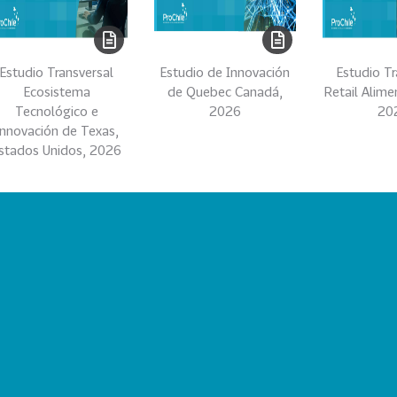
Estudio Transversal
Estudio de Innovación
Estudio Tr
Ecosistema
de Quebec Canadá,
Retail Alime
Tecnológico e
2026
20
Innovación de Texas,
stados Unidos, 2026