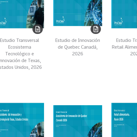
Estudio Transversal
Estudio de Innovación
Estudio Tr
Ecosistema
de Quebec Canadá,
Retail Alime
Tecnológico e
2026
20
Innovación de Texas,
stados Unidos, 2026